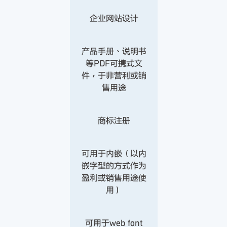
企业网站设计
产品手册、说明书
等PDF可携式文
件，于非营利或销
售用途
商标注册
可用于内嵌（以内
嵌字型的方式作为
盈利或销售用途使
用）
可用于web font