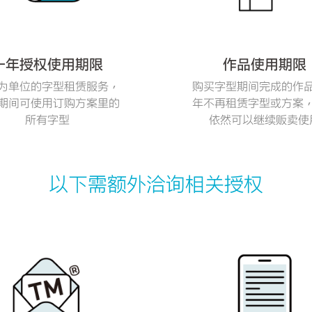
一年授权使用期限
作品使用期限
为单位的字型租赁服务，
购买字型期间完成的作
期间可使用订购方案里的
年不再租赁字型或方案
所有字型
依然可以继续贩卖使
以下需额外洽询相关授权