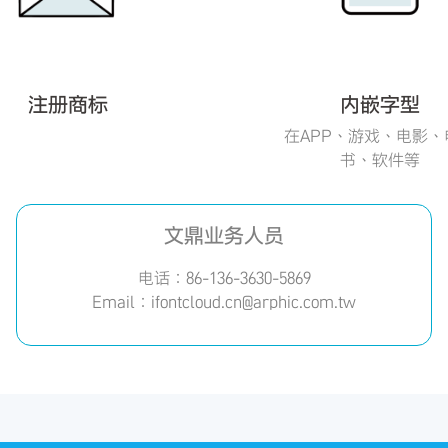
注册商标
内嵌字型
在APP、游戏、电影、
书、软件等
文鼎业务人员
电话：86-136-3630-5869
Email：ifontcloud.cn@arphic.com.tw