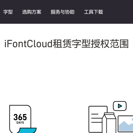
字型
选购方案
服务与协助
工具下载
iFontCloud租赁字型授权范围