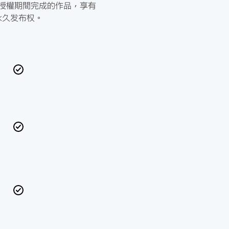
授權期間完成的作品，享有
永久发布权。