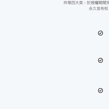
件等四大类，於授權期間
永久发布权