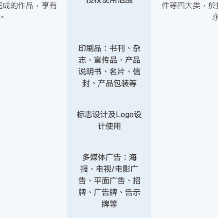
完成的作品，享有
件等四大类，於
。
印刷品：书刊、杂
志、宣传品、产品
说明书、名片、信
封、产品包装等
标志设计及Logo设
计使用
多媒体广告：海
报、电视/电影广
告、平面广告、招
牌、广告牌、告示
牌等